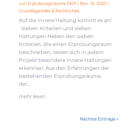
von
Erprobungsräume EKM
|
Nov. 10, 2020
|
Grundlegendes & Rechtliches
Auf die innere Haltung kommt es an!
Sieben Kriterien und sieben
Haltungen Neben den sieben
Kriterien, die einen Erprobungsraum
beschreiben, lassen sich in jedem
Projekt besondere innere Haltungen
erkennen. Aus den Erfahrungen der
bestehenden Erprobungsräume,
der...
mehr lesen
Nächste Einträge »