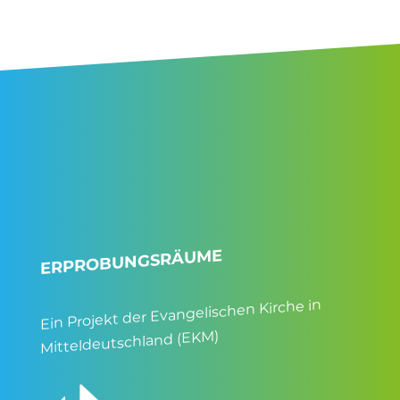
ERPROBUNGSRÄUME
Ein Projekt der Evangelischen Kirche in
Mitteldeutschland (EKM)