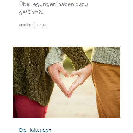
Überlegungen haben dazu
geführt?...
mehr lesen
Die Haltungen