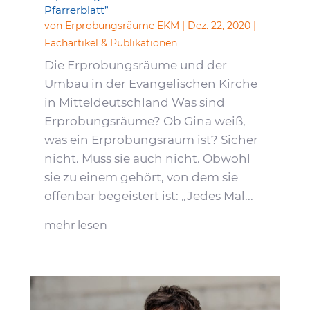
Pfarrerblatt”
von
Erprobungsräume EKM
|
Dez. 22, 2020
|
Fachartikel & Publikationen
Die Erprobungsräume und der
Umbau in der Evangelischen Kirche
in Mitteldeutschland Was sind
Erprobungsräume? Ob Gina weiß,
was ein Erprobungsraum ist? Sicher
nicht. Muss sie auch nicht. Obwohl
sie zu einem gehört, von dem sie
offenbar begeistert ist: „Jedes Mal...
mehr lesen