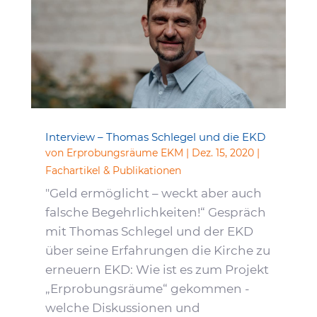
Inter­view – Thomas Schlegel und die EKD
von
Erprobungsräume EKM
|
Dez. 15, 2020
|
Fachartikel & Publikationen
"Geld ermöglicht – weckt aber auch
falsche Begehrlichkeiten!“ Gespräch
mit Thomas Schlegel und der EKD
über seine Erfahrungen die Kirche zu
erneuern EKD: Wie ist es zum Projekt
„Erprobungsräume“ gekommen -
welche Diskussionen und