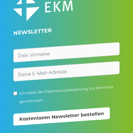
NEWSLETTER
zur Kenntnis
Datenschutzerklärung
Ich habe die
genommen.
Kostenlosen Newsletter bestellen