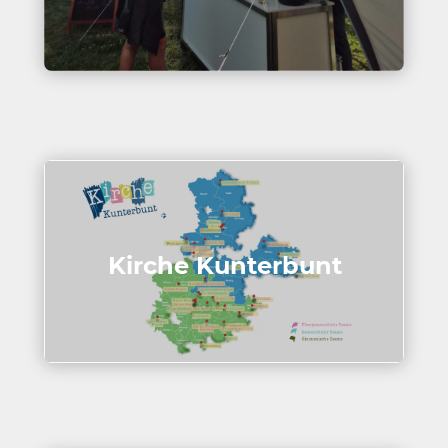
Kirche Kunter­bunt