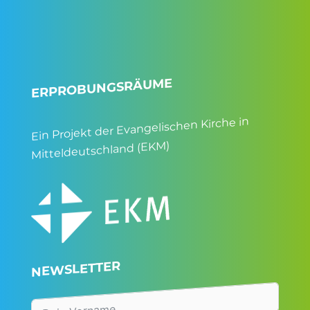
ERPROBUNGSRÄUME
Ein Projekt der Evangelischen Kirche in
Mitteldeutschland (EKM)
NEWSLETTER