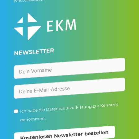
NEWSLETTER
zur Kenntnis
Datenschutzerklärung
Ich habe die
genommen.
Kostenlosen Newsletter bestellen