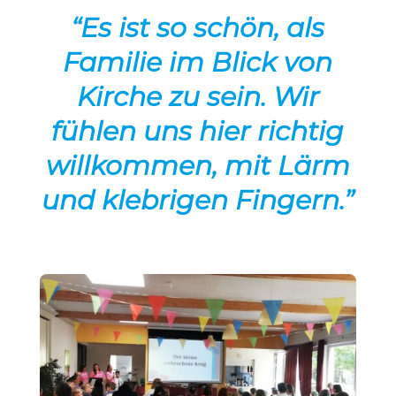
“Es ist so schön, als
Familie im Blick von
Kirche zu sein. Wir
fühlen uns hier richtig
will­kommen, mit Lärm
und kleb­rigen Fingern.”