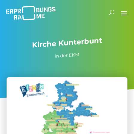
Kirche Kunter­bunt
in der EKM