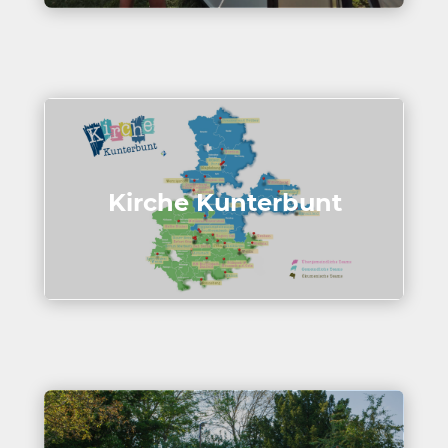
Kirche Kunter­bunt