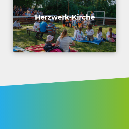
Herz­werk-Kirche