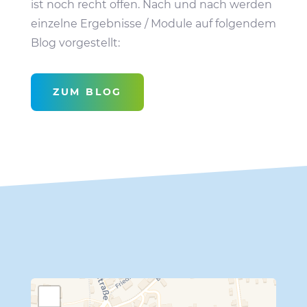
ist noch recht offen. Nach und nach werden
einzelne Ergeb­nisse / Module auf folgendem
Blog vorgestellt:
ZUM BLOG
+