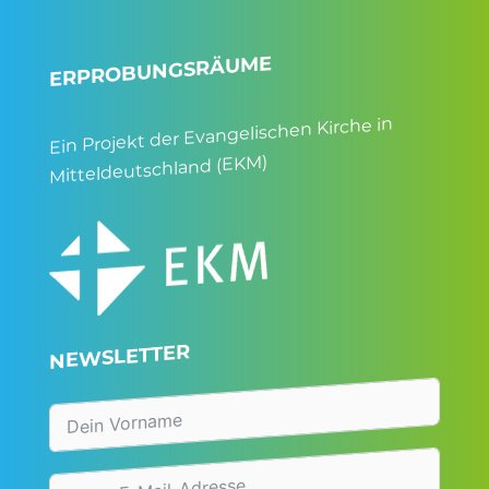
ERPROBUNGSRÄUME
Ein Projekt der Evangelischen Kirche in
Mitteldeutschland (EKM)
NEWSLETTER