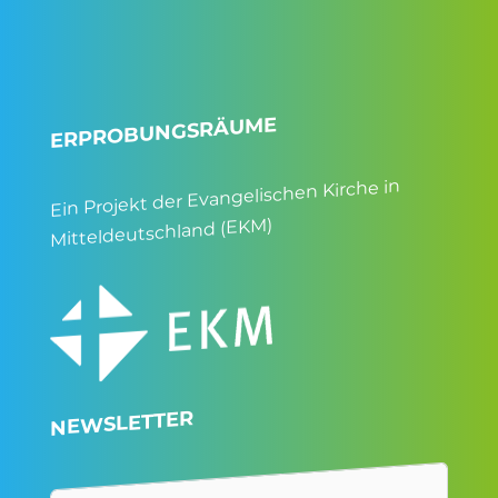
ERPROBUNGSRÄUME
Ein Projekt der Evangelischen Kirche in
Mitteldeutschland (EKM)
NEWSLETTER