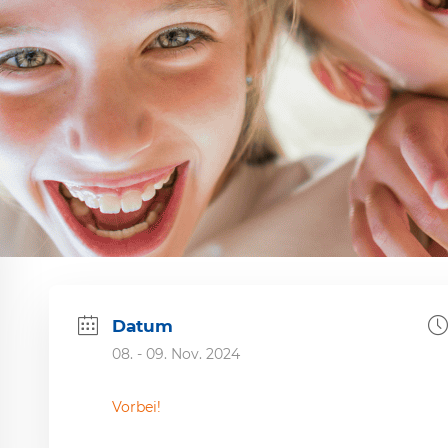
Datum
08. - 09. Nov. 2024
Vorbei!