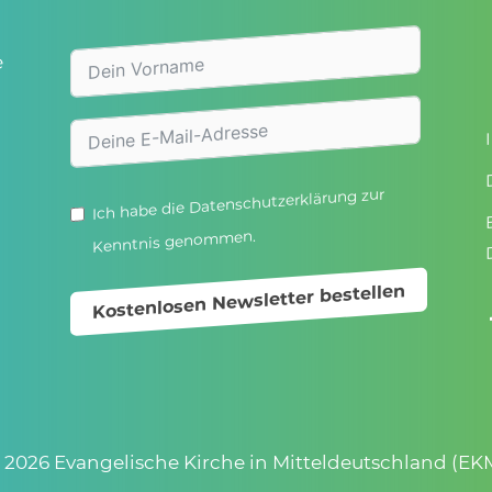
e
zur
Datenschutzerklärung
Ich habe die
Kenntnis genommen.
Kostenlosen Newsletter bestellen
 2026 Evangelische Kirche in Mitteldeutschland (EK