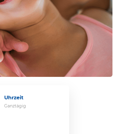
Uhrzeit
Ganztägig