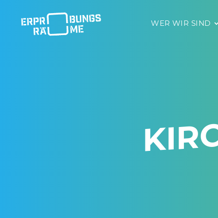
WER WIR SIND