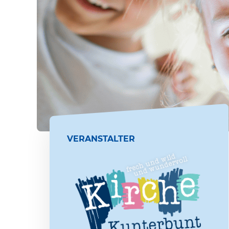
VERANSTALTER