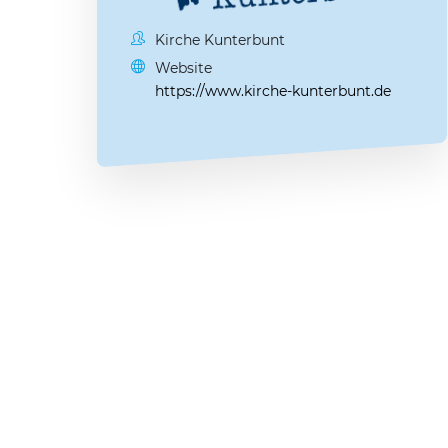
Kirche Kunterbunt
Website
https://www.kirche-kunterbunt.de