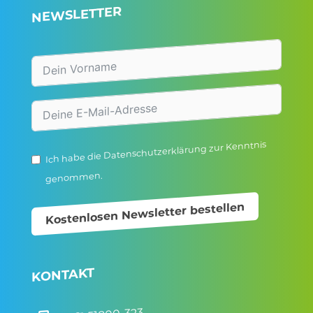
NEWSLETTER
zur Kenntnis
Datenschutzerklärung
Ich habe die
genommen.
Kostenlosen Newsletter bestellen
KONTAKT