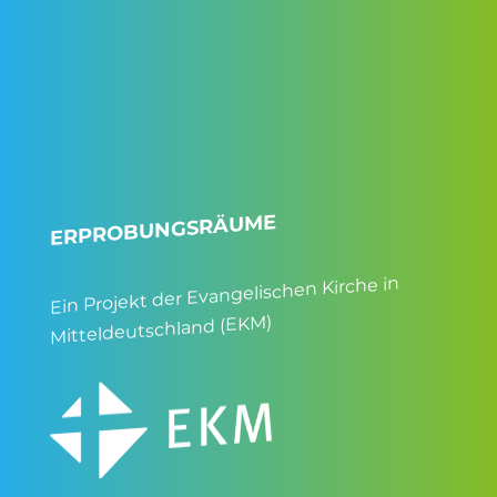
ERPROBUNGSRÄUME
Ein Projekt der Evangelischen Kirche in
Mitteldeutschland (EKM)