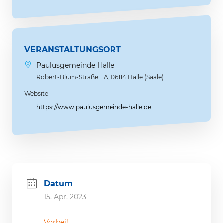
VERANSTALTUNGSORT
Paulusgemeinde Halle
Robert-Blum-Straße 11A, 06114 Halle (Saale)
Website
https://www.paulusgemeinde-halle.de
Datum
15. Apr. 2023
Vorbei!