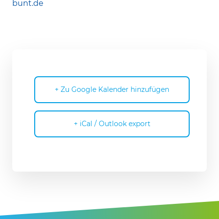
bunt​.de
+ Zu Google Kalender hinzufügen
+ iCal / Outlook export