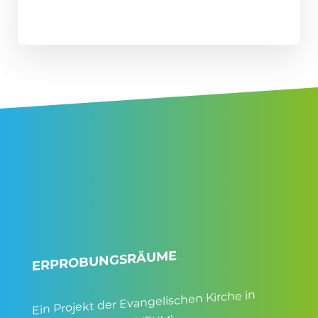
ERPROBUNGSRÄUME
Ein Projekt der Evangelischen Kirche in