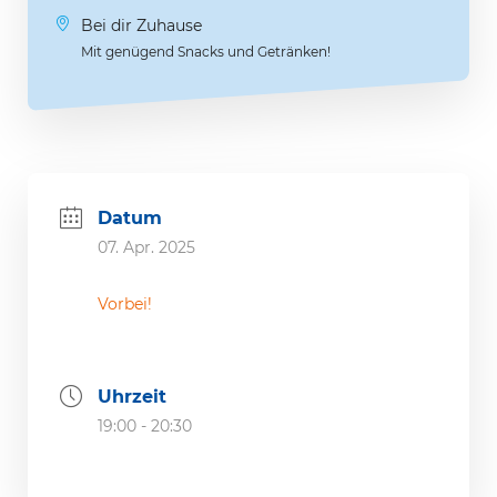
Bei dir Zuhause
Mit genügend Snacks und Getränken!
Datum
07. Apr. 2025
Vorbei!
Uhrzeit
19:00 - 20:30