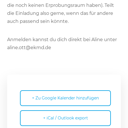
die noch keinen Erpro­bungs­raum haben). Teilt
die Einla­dung also gerne, wenn das für andere
auch passend sein könnte.
Anmelden kannst du dich direkt bei Aline unter
aline.​ott@​ekmd.​de
+ Zu Google Kalender hinzufügen
+ iCal / Outlook export