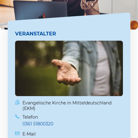
VERANSTALTER
Evangelische Kirche in Mitteldeutschland
(EKM)
Telefon
0361 51800320
E-Mail