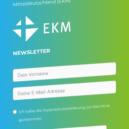
Mitteldeutschland (EKM)
NEWSLETTER
zur Kenntnis
Datenschutzerklärung
Ich habe die
genommen.