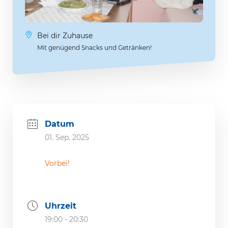
Bei dir Zuhause
Mit genügend Snacks und Getränken!
Datum
01. Sep. 2025
Vorbei!
Uhrzeit
19:00 - 20:30