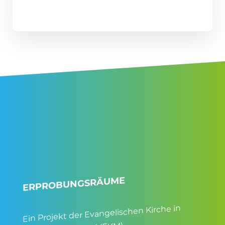
ERPROBUNGSRÄUME
Ein Projekt der Evangelischen Kirche in