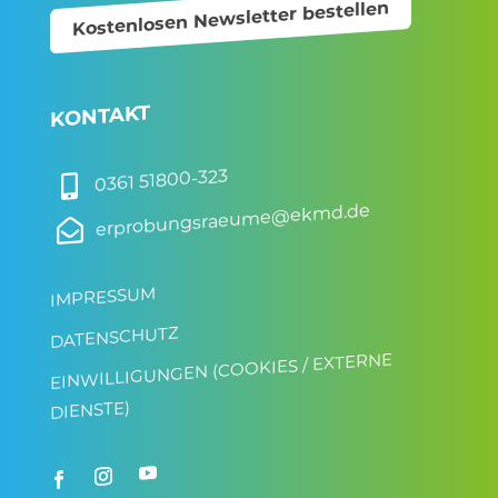
Kostenlosen Newsletter bestellen
KONTAKT
0361 51800-323

erprobungsraeume@ekmd.de

IMPRESSUM
DATENSCHUTZ
EINWILLIGUNGEN (COOKIES / EXTERNE
DIENSTE)