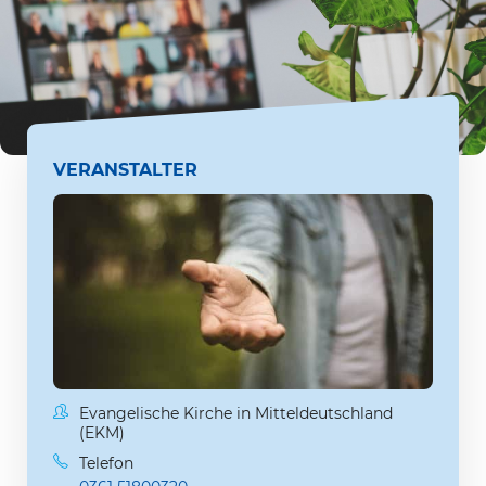
VERANSTALTER
Evangelische Kirche in Mitteldeutschland
(EKM)
Telefon