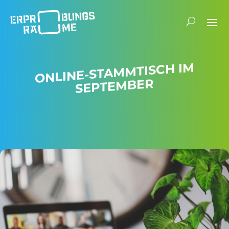
ONLINE-STAMM­TISCH IM
SEPTEMBER