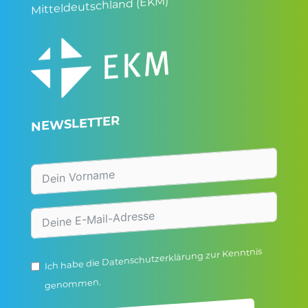
Mitteldeutschland (EKM)
NEWSLETTER
zur Kenntnis
Datenschutzerklärung
Ich habe die
genommen.