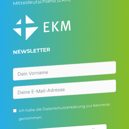
Mitteldeutschland (EKM)
NEWSLETTER
zur Kenntnis
Datenschutzerklärung
Ich habe die
genommen.