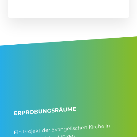
ERPROBUNGSRÄUME
Ein Projekt der Evangelischen Kirche in