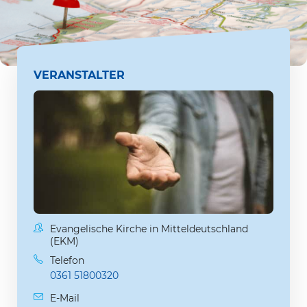
VERANSTALTER
Evangelische Kirche in Mitteldeutschland
(EKM)
Telefon
0361 51800320
E-Mail