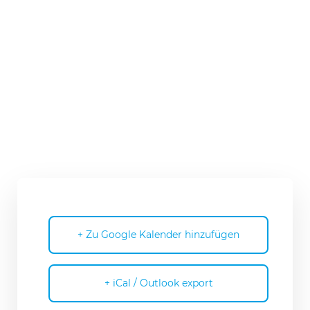
+ Zu Google Kalender hinzufügen
+ iCal / Outlook export