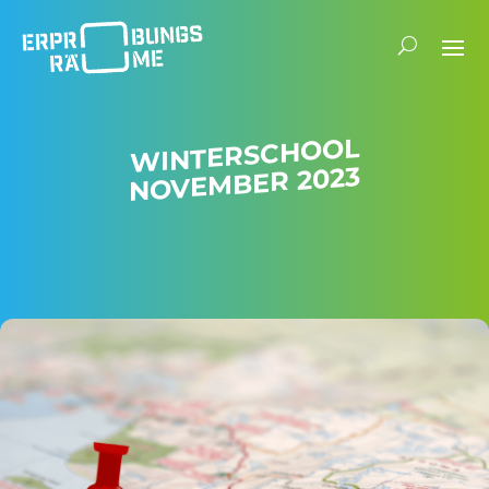
WINTER­SCHOOL
NOVEMBER 2023