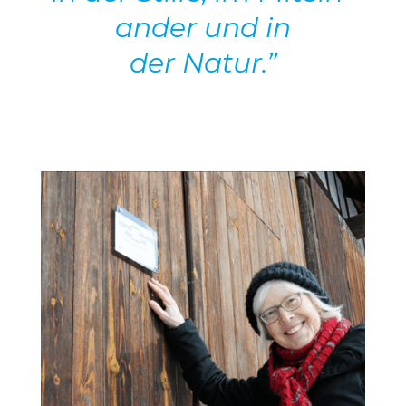
ander und in
der Natur.”