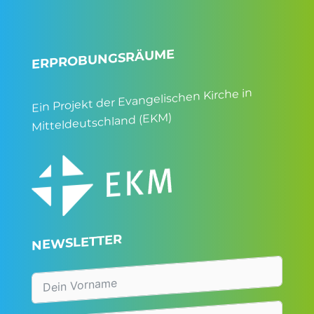
ERPROBUNGSRÄUME
Ein Projekt der Evangelischen Kirche in
Mitteldeutschland (EKM)
NEWSLETTER