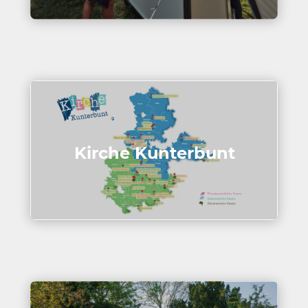
Kirche Kunter­bunt