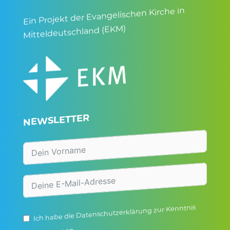
Ein Projekt der Evangelischen Kirche in
Mitteldeutschland (EKM)
NEWSLETTER
zur Kenntnis
Datenschutzerklärung
Ich habe die