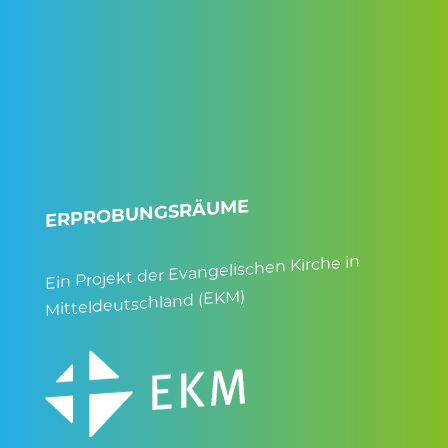
ERPROBUNGSRÄUME
Ein Projekt der Evangelischen Kirche in
Mitteldeutschland (EKM)