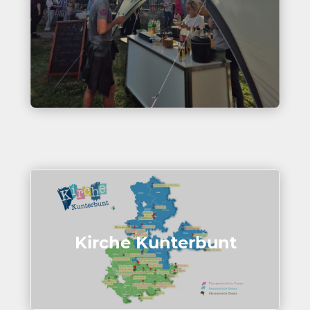
Kirche Kunter­bunt