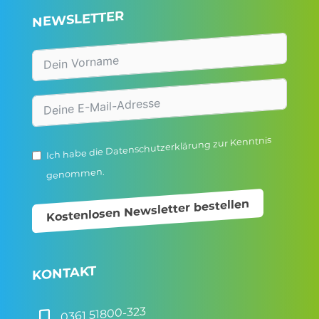
NEWSLETTER
zur Kenntnis
Datenschutzerklärung
Ich habe die
genommen.
Kostenlosen Newsletter bestellen
KONTAKT
0361 51800-323
