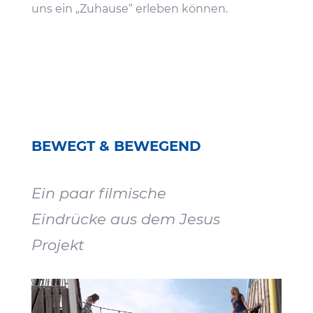
uns ein „Zuhause“ erleben können.
BEWEGT & BEWEGEND
Ein paar filmi­sche
Eindrücke aus dem Jesus
Projekt