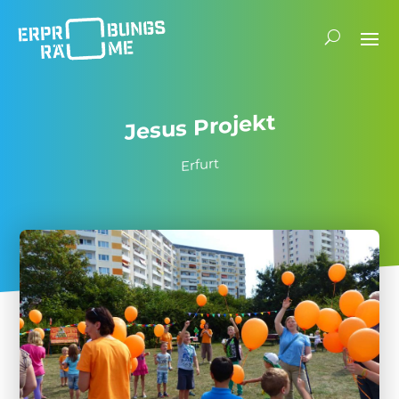
Jesus Projekt
Erfurt