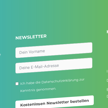
NEWSLETTER
e
zur
Datenschutzerklärung
Ich habe die
Kenntnis genommen.
Kostenlosen Newsletter bestellen