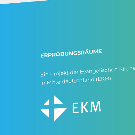
ERPROBUNGSRÄUME
Ein Projekt der Evangelischen Kirch
in Mitteldeutschland (EKM)