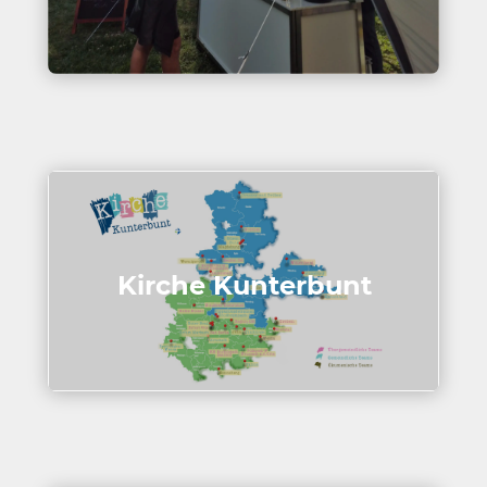
Kirche Kunter­bunt