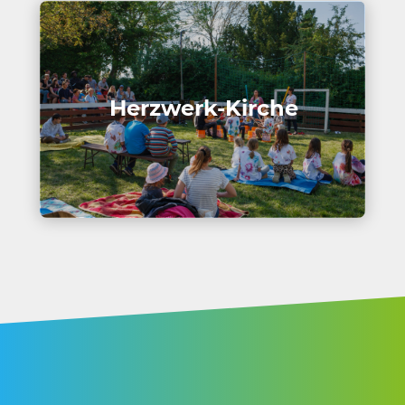
Herz­werk-Kirche