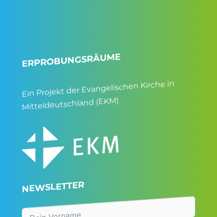
ERPROBUNGSRÄUME
Ein Projekt der Evangelischen Kirche in
Mitteldeutschland (EKM)
NEWSLETTER