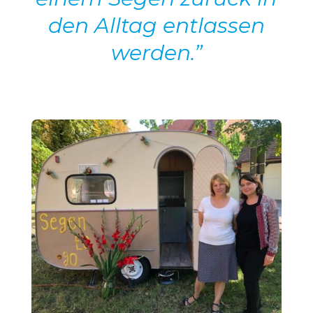
den Alltag entlassen
werden.”