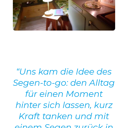
“Uns kam die Idee des
Segen-to-go: den Alltag
für einen Moment
hinter sich lassen, kurz
Kraft tanken und mit
einem Segen zurück in