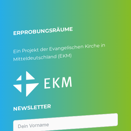
ERPROBUNGSRÄUME
Ein Projekt der Evangelischen Kirche in
Mitteldeutschland (EKM)
NEWSLETTER