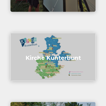
Kirche Kunter­bunt