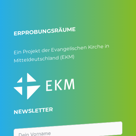
ERPROBUNGSRÄUME
Ein Projekt der Evangelischen Kirche in
Mitteldeutschland (EKM)
NEWSLETTER