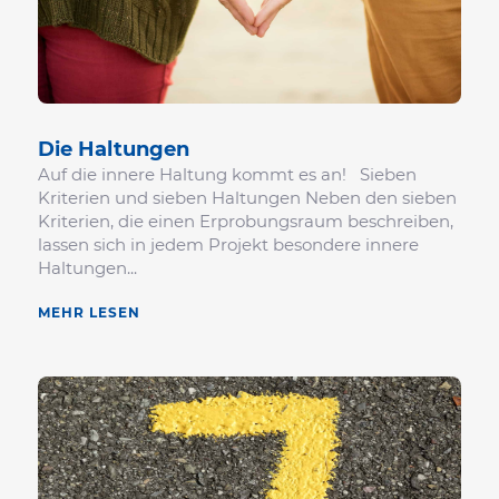
Die Haltungen
Auf die innere Haltung kommt es an! Sieben
Kriterien und sieben Haltungen Neben den sieben
Kriterien, die einen Erprobungsraum beschreiben,
lassen sich in jedem Projekt besondere innere
Haltungen...
MEHR LESEN