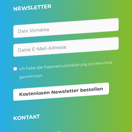
NEWSLETTER
zur Kenntnis
Datenschutzerklärung
Ich habe die
genommen.
Kostenlosen Newsletter bestellen
KONTAKT