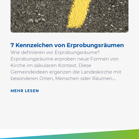
7 Kenn­zeichen von Erprobungsräumen
Wie definieren wir Erprobungsräume?
Erprobungsräume erproben neue Formen von
Kirche im säkularen Kontext. Diese
Gemeindeideen ergänzen die Landeskirche mit
besonderen Orten, Menschen oder Räumen....
MEHR LESEN