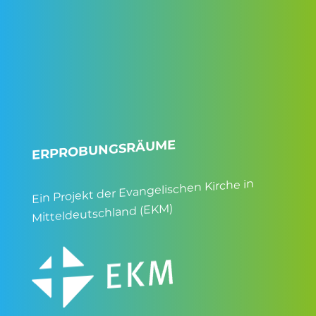
ERPROBUNGSRÄUME
Ein Projekt der Evangelischen Kirche in
Mitteldeutschland (EKM)